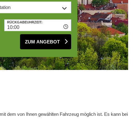
RÜCKGABEUHRZEIT:
10:00
ZUM ANGEBOT
 mit dem von Ihnen gewählten Fahrzeug möglich ist. Es kann bei