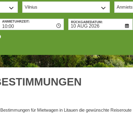
ANMIETUHRZEIT:
RÜCKGABEDATUM:
10:00
BESTIMMUNGEN
en Bestimmungen für Mietwagen in Litauen die gewünschte Reiseroute