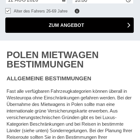
10:00
Alter des Fahrers 26-69 Jahre
ZUM ANGEBOT
POLEN MIETWAGEN
BESTIMMUNGEN
ALLGEMEINE BESTIMMUNGEN
Fast alle verfügbaren Fahrzeugkategorien können überall in
Westeuropa ohne Einschränkungen gefahren werden. Bei der
Übernahme des Mietwagens in Polen sollte man eine
internationale grüne Versicherungskarte erwerben. Aus
versicherungstechnischen Gründen gibt es bei Luxus-
Kategorien Beschränkungen und bei Reisen in bestimmte
Länder (siehe unten) Sonderregelungen. Bei der Planung Ihrer
Reiseroute sollten Sie in den Bestimmungen Ihrer
Z