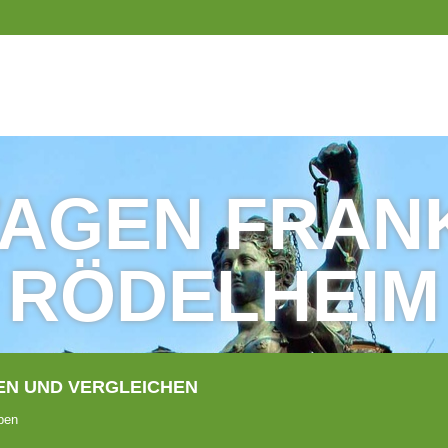
AGEN FRAN
RÖDELHEIM
N UND VERGLEICHEN
ben