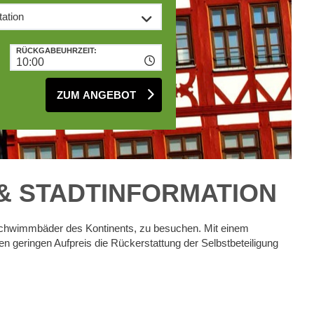
RÜCKGABEUHRZEIT:
10:00
ZUM ANGEBOT
& STADTINFORMATION
kschwimmbäder des Kontinents, zu besuchen. Mit einem
 geringen Aufpreis die Rückerstattung der Selbstbeteiligung