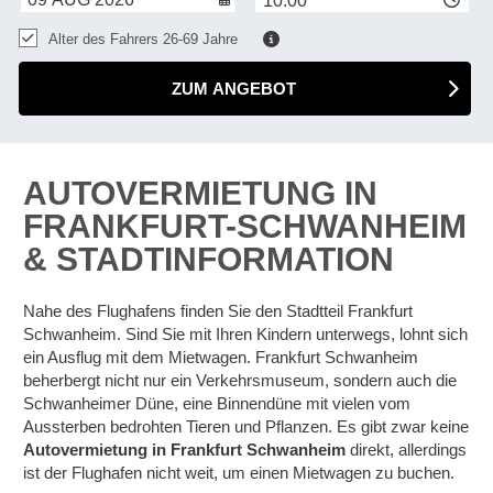
10:00
Alter des Fahrers 26-69 Jahre
ZUM ANGEBOT
AUTOVERMIETUNG IN
FRANKFURT-SCHWANHEIM
& STADTINFORMATION
Nahe des Flughafens finden Sie den Stadtteil Frankfurt
Schwanheim. Sind Sie mit Ihren Kindern unterwegs, lohnt sich
ein Ausflug mit dem Mietwagen. Frankfurt Schwanheim
beherbergt nicht nur ein Verkehrsmuseum, sondern auch die
Schwanheimer Düne, eine Binnendüne mit vielen vom
Aussterben bedrohten Tieren und Pflanzen. Es gibt zwar keine
Autovermietung in Frankfurt Schwanheim
direkt, allerdings
ist der Flughafen nicht weit, um einen Mietwagen zu buchen.
Z